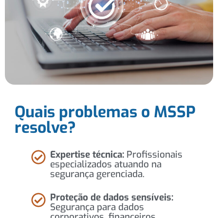
Quais problemas o MSSP
resolve?
Expertise técnica:
Profissionais
especializados atuando na
segurança gerenciada.
Proteção de dados sensíveis:
Segurança para dados
corporativos, financeiros,