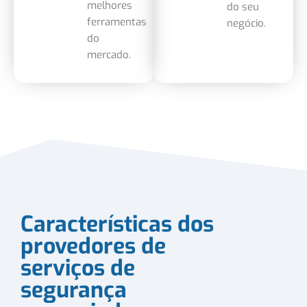
melhores
do seu
ferramentas
negócio.
do
mercado.
Características dos
provedores de
serviços de
segurança