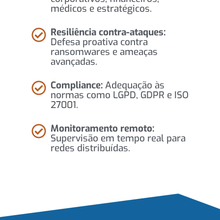
médicos e estratégicos.
Resiliência contra-ataques:
Defesa proativa contra
ransomwares e ameaças
avançadas.
Compliance:
Adequação às
normas como LGPD, GDPR e ISO
27001.
Monitoramento remoto:
Supervisão em tempo real para
redes distribuídas.