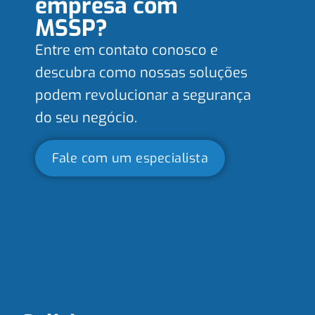
empresa com
MSSP?
Entre em contato conosco e
descubra como nossas soluções
podem revolucionar a segurança
do seu negócio.
Fale com um especialista