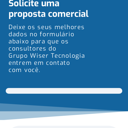
Solicite uma
proposta comercial
Deixe os seus melhores
dados no formulário
abaixo para que os
consultores do
Grupo Wiser Tecnologia
entrem em contato
com você.