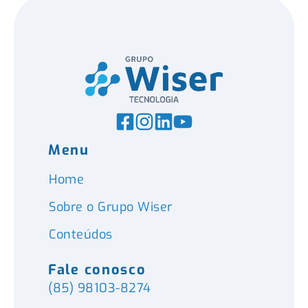
Menu
Home
Sobre o Grupo Wiser
Conteúdos
Fale conosco
(85) 98103-8274