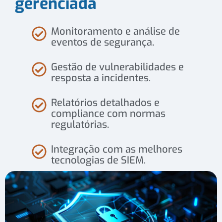
gerenciada
Monitoramento e análise de
eventos de segurança.
Gestão de vulnerabilidades e
resposta a incidentes.
Relatórios detalhados e
compliance com normas
regulatórias.
Integração com as melhores
tecnologias de SIEM.