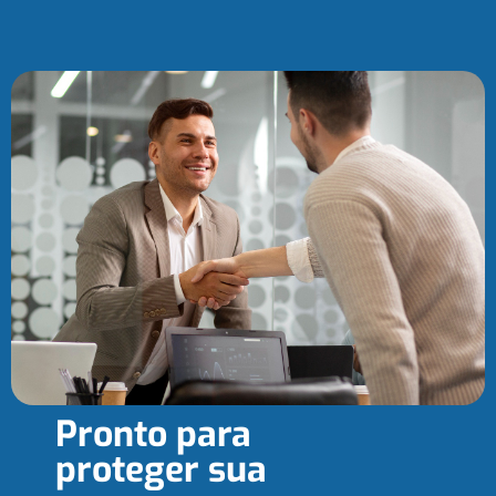
Pronto para
proteger sua