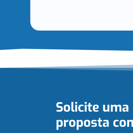
Solicite uma
proposta com