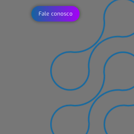
Fale conosco