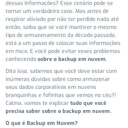
dessas informações? Esse cenário pode se
tornar um verdadeiro caos. Mas antes de
respirar aliviado por não ter perdido nada até
então, saiba que se você mantiver o mesmo
tipo de armazenamento da década passada,
está a um passo de colocar suas informações
em risco. E você pode evitar esses problemas
conhecendo
sobre o backup em nuvem.
Dito isso, sabemos que você deve estar com
inúmeras dúvidas sobre como armazenar
seus dados corporativos em nuvens
branquinhas e fofinhas que vemos no céu?!
Calma, vamos te explicar
tudo que você
precisa saber sobre o backup em nuvem.
O que é Backup em Nuvem?