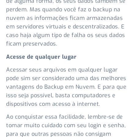
de alguma forma, os seus dados também se
perdem. Mas quando você faz o backup na
nuvem as informações ficam armazenadas
em servidores virtuais e descentralizados. E
caso haja algum tipo de falha os seus dados
ficam preservados.
Acesse de qualquer lugar
Acessar seus arquivos em qualquer lugar
pode sim ser considerado uma das melhores
vantagens do Backup em Nuvem. E para que
isso seja possível, basta computadores e
dispositivos com acesso à internet.
Ao conquistar essa facilidade, lembre-se de
tomar muito cuidado com seu login e senha,
para que outras pessoas não consigam