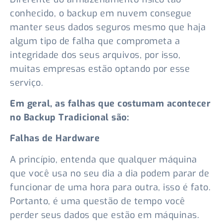
conhecido, o backup em nuvem consegue
manter seus dados seguros mesmo que haja
algum tipo de falha que comprometa a
integridade dos seus arquivos, por isso,
muitas empresas estão optando por esse
serviço.
Em geral, as falhas que costumam acontecer
no Backup Tradicional são:
Falhas de Hardware
A princípio, entenda que qualquer máquina
que você usa no seu dia a dia podem parar de
funcionar de uma hora para outra, isso é fato.
Portanto, é uma questão de tempo você
perder seus dados que estão em máquinas.