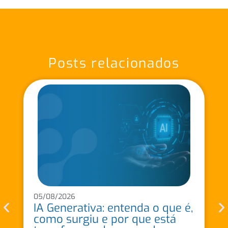
Posts relacionados
05/08/2026
IA Generativa: entenda o que é,
como surgiu e por que está