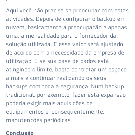
Aqui você não precisa se preocupar com estas
atividades. Depois de configurar o backup em
nuvem, basicamente a preocupação é apenas
uma: a mensalidade para o fornecedor da
solução utilizada. E esse valor será ajustado
de acordo com a necessidade da empresa de
utilização. E se sua base de dados está
atingindo o limite, basta contratar um espaço
a mais e continuar realizando os seus
backups com toda a segurança. Num backup
tradicional, por exemplo, fazer esta expansão
poderia exigir mais aquisições de
equipamentos e, consequentemente,
manutenções periódicas.
Conclusão