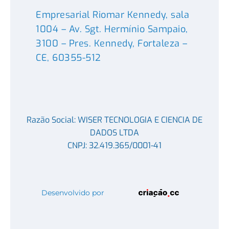
Empresarial Riomar Kennedy, sala
1004 – Av. Sgt. Hermínio Sampaio,
3100 – Pres. Kennedy, Fortaleza –
CE, 60355-512
Razão Social: WISER TECNOLOGIA E CIENCIA DE
DADOS LTDA
CNPJ: 32.419.365/0001-41
Desenvolvido por