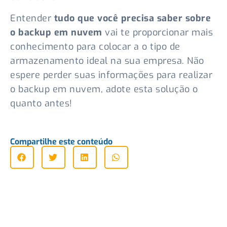
Entender
tudo que você precisa saber sobre
o backup em nuvem
vai te proporcionar mais
conhecimento para colocar a o tipo de
armazenamento ideal na sua empresa. Não
espere perder suas informações para realizar
o backup em nuvem, adote esta solução o
quanto antes!
Compartilhe este conteúdo