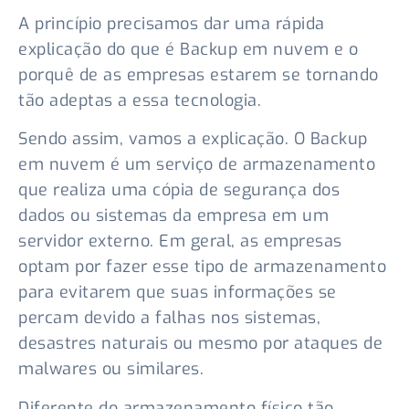
A princípio precisamos dar uma rápida
explicação do que é Backup em nuvem e o
porquê de as empresas estarem se tornando
tão adeptas a essa tecnologia.
Sendo assim, vamos a explicação. O Backup
em nuvem é um serviço de armazenamento
que realiza uma cópia de segurança dos
dados ou sistemas da empresa em um
servidor externo. Em geral, as empresas
optam por fazer esse tipo de armazenamento
para evitarem que suas informações se
percam devido a falhas nos sistemas,
desastres naturais ou mesmo por ataques de
malwares ou similares.
Diferente do armazenamento físico tão