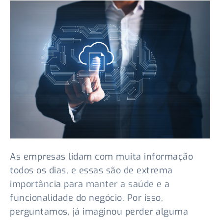
As empresas lidam com muita informação
todos os dias, e essas são de extrema
importância para manter a saúde e a
funcionalidade do negócio. Por isso,
perguntamos, já imaginou perder alguma