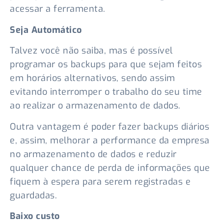
acessar a ferramenta.
Seja Automático
Talvez você não saiba, mas é possível
programar os backups para que sejam feitos
em horários alternativos, sendo assim
evitando interromper o trabalho do seu time
ao realizar o armazenamento de dados.
Outra vantagem é poder fazer backups diários
e, assim, melhorar a performance da empresa
no armazenamento de dados e reduzir
qualquer chance de perda de informações que
fiquem à espera para serem registradas e
guardadas.
Baixo custo