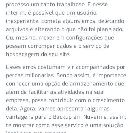
processo um tanto trabalhoso. E nesse
ínterim, é possível que um usuário,
inexperiente, cometa alguns erros, deletando
arquivos e alterando o que não foi planejado.
Ou, mesmo, mexer em configurações que
possam corromper dados e o serviço de
hospedagem do seu site.
Esses erros costumam vir acompanhados por
perdas milionárias. Sendo assim, é importante
conhecer uma opção de armazenamento que,
além de facilitar as atividades na sua
empresa, possa contribuir com o crescimento
dela. Agora, vamos apresentar algumas
vantagens para o Backup em Nuvem e, assim,
te mostrar como esse serviço é uma solução