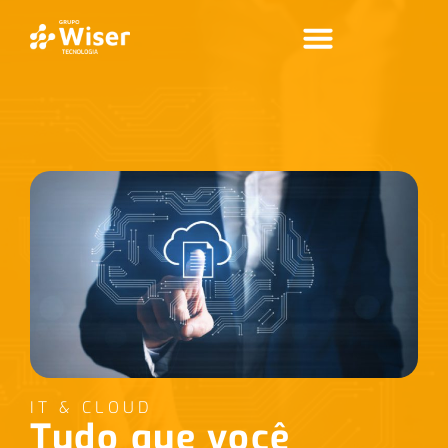
IT & CLOUD
Tudo que você