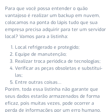
Para que você possa entender o quão
vantajoso é realizar um backup em nuvem,
colocamos na ponta do lápis tudo que sua
empresa precisa adquirir para ter um servidor
local? Vamos para a listinha:
Local refrigerado e protegido;
Equipe de manutenção;
Realizar troca periódica de tecnologias;
Verificar as peças obsoletas e substituí-
las;
Entre outras coisas…
Porém, toda essa listinha não garante que
seus dados estarão armazenados de forma
eficaz, pois muitas vezes, pode ocorrer a
perda de informações por um erro humano.