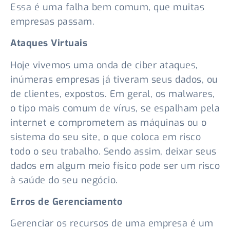
Essa é uma falha bem comum, que muitas
empresas passam.
Ataques Virtuais
Hoje vivemos uma onda de ciber ataques,
inúmeras empresas já tiveram seus dados, ou
de clientes, expostos. Em geral, os malwares,
o tipo mais comum de vírus, se espalham pela
internet e comprometem as máquinas ou o
sistema do seu site, o que coloca em risco
todo o seu trabalho. Sendo assim, deixar seus
dados em algum meio físico pode ser um risco
à saúde do seu negócio.
Erros de Gerenciamento
Gerenciar os recursos de uma empresa é um