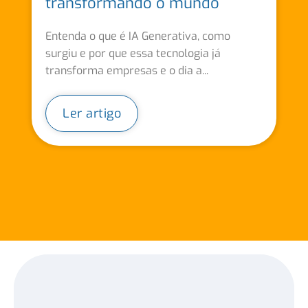
transformando o mundo
Entenda o que é IA Generativa, como
surgiu e por que essa tecnologia já
transforma empresas e o dia a...
Ler artigo