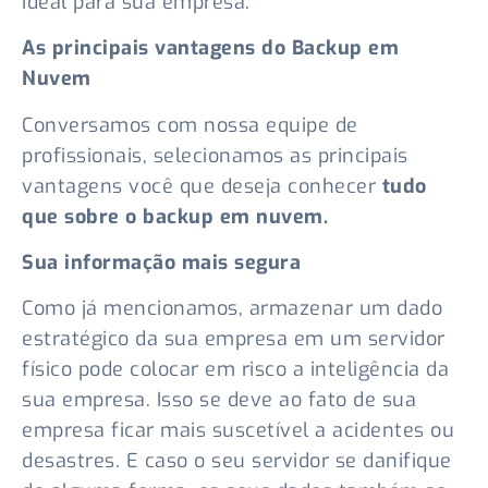
ideal para sua empresa.
As principais vantagens do Backup em
Nuvem
Conversamos com nossa equipe de
profissionais, selecionamos as principais
vantagens você que deseja conhecer
tudo
que sobre o backup em nuvem.
Sua informação mais segura
Como já mencionamos, armazenar um dado
estratégico da sua empresa em um servidor
físico pode colocar em risco a inteligência da
sua empresa. Isso se deve ao fato de sua
empresa ficar mais suscetível a acidentes ou
desastres. E caso o seu servidor se danifique