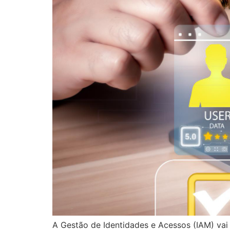
A Gestão de Identidades e Acessos (IAM) vai 