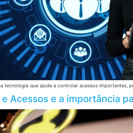
ma tecnologia que ajuda a controlar acessos importantes, 
 e Acessos e a importância p