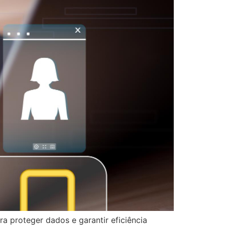
a proteger dados e garantir eficiência