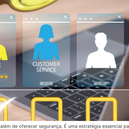
além de oferecer segurança. É uma estratégia essencial par