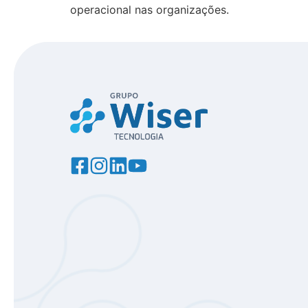
operacional nas organizações.