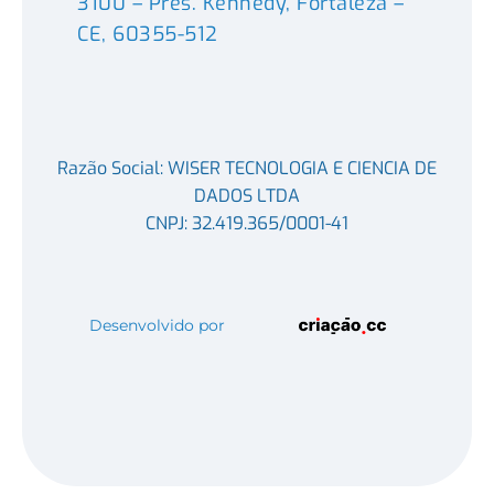
3100 – Pres. Kennedy, Fortaleza –
CE, 60355-512
Razão Social: WISER TECNOLOGIA E CIENCIA DE
DADOS LTDA
CNPJ: 32.419.365/0001-41
Desenvolvido por