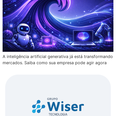
A inteligência artificial generativa já está transformando
mercados. Saiba como sua empresa pode agir agora