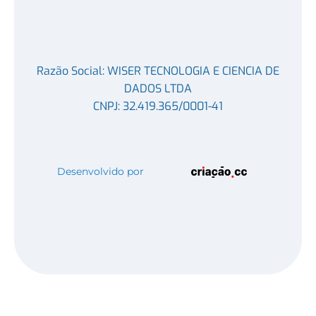
Razão Social: WISER TECNOLOGIA E CIENCIA DE
DADOS LTDA
CNPJ: 32.419.365/0001-41
Desenvolvido por