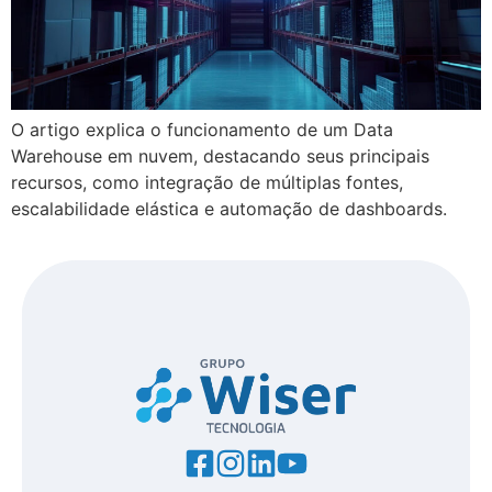
O artigo explica o funcionamento de um Data
Warehouse em nuvem, destacando seus principais
recursos, como integração de múltiplas fontes,
escalabilidade elástica e automação de dashboards.