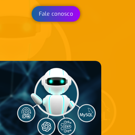
Fale conosco