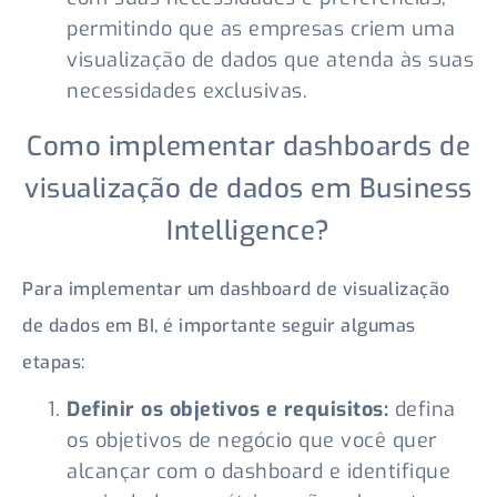
permitindo que as empresas criem uma
visualização de dados que atenda às suas
necessidades exclusivas.
Como implementar dashboards de
visualização de dados em Business
Intelligence?
Para implementar um dashboard de visualização
de dados em BI, é importante seguir algumas
etapas:
Definir os objetivos e requisitos:
defina
os objetivos de negócio que você quer
alcançar com o dashboard e identifique