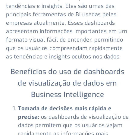
tendências e insights. Eles são umas das
principais ferramentas de BI usadas pelas
empresas atualmente. Esses dashboards
apresentam informações importantes em um
formato visual fácil de entender, permitindo
que os usuários compreendam rapidamente
as tendências e insights ocultos nos dados.
Benefícios do uso de dashboards
de visualização de dados em
Business Intelligence
Tomada de decisões mais rápida e
precisa:
os dashboards de visualização de
dados permitem que os usuários vejam
rapidamente as informações mais