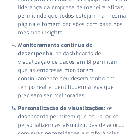
liderança da empresa de maneira eficaz,
permitindo que todos estejam na mesma
página e tomem decisões com base nos
mesmos insights.
Monitoramento contínuo do
desempenho:
os dashboards de
visualização de dados em BI permitem
que as empresas monitorem
continuamente seu desempenho em
tempo real e identifiquem áreas que
precisam ser melhoradas.
Personalização de visualizações:
os
dashboards permitem que os usuários
personalizem as visualizações de acordo
com suas necessidades e preferências,