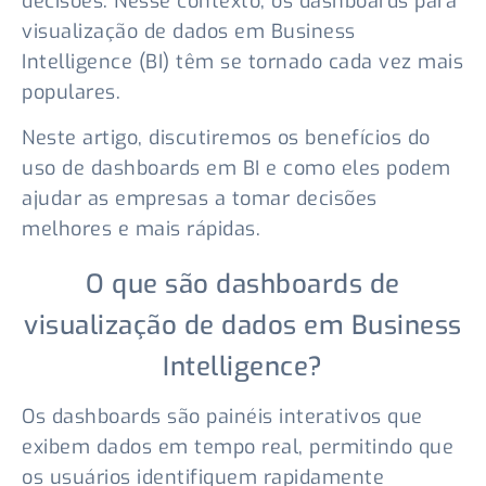
decisões. Nesse contexto, os dashboards para
visualização de dados em Business
Intelligence (BI) têm se tornado cada vez mais
populares.
Neste artigo, discutiremos os benefícios do
uso de dashboards em BI e como eles podem
ajudar as empresas a tomar decisões
melhores e mais rápidas.
O que são dashboards de
visualização de dados em Business
Intelligence?
Os dashboards são painéis interativos que
exibem dados em tempo real, permitindo que
os usuários identifiquem rapidamente