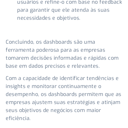
usuários e refine-o com base no feedback
para garantir que ele atenda às suas
necessidades e objetivos.
Concluindo, os dashboards são uma
ferramenta poderosa para as empresas
tomarem decisões informadas e rápidas com
base em dados precisos e relevantes.
Com a capacidade de identificar tendências e
insights e monitorar continuamente o
desempenho, os dashboards permitem que as
empresas ajustem suas estratégias e atinjam
seus objetivos de negócios com maior
eficiência.