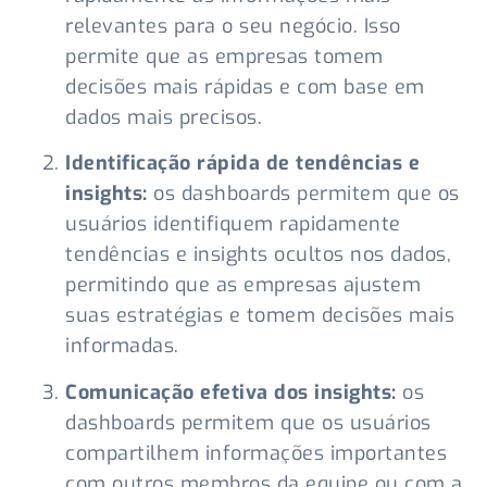
relevantes para o seu negócio. Isso
permite que as empresas tomem
decisões mais rápidas e com base em
dados mais precisos.
Identificação rápida de tendências e
insights:
os dashboards permitem que os
usuários identifiquem rapidamente
tendências e insights ocultos nos dados,
permitindo que as empresas ajustem
suas estratégias e tomem decisões mais
informadas.
Comunicação efetiva dos insights:
os
dashboards permitem que os usuários
compartilhem informações importantes
com outros membros da equipe ou com a