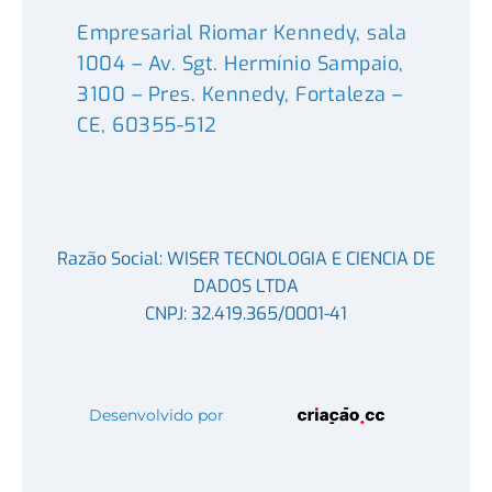
Empresarial Riomar Kennedy, sala
1004 – Av. Sgt. Hermínio Sampaio,
3100 – Pres. Kennedy, Fortaleza –
CE, 60355-512
Razão Social: WISER TECNOLOGIA E CIENCIA DE
DADOS LTDA
CNPJ: 32.419.365/0001-41
Desenvolvido por