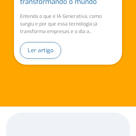
transformando o mundo
Entenda o que é IA Generativa, como
surgiu e por que essa tecnologia já
transforma empresas e o dia a...
Ler artigo