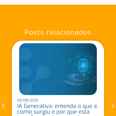
Posts relacionados
05/08/2026
IA Generativa: entenda o que é,
como surgiu e por que está