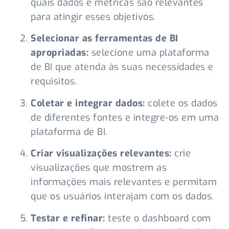
quais dados e métricas são relevantes
para atingir esses objetivos.
Selecionar as ferramentas de BI
apropriadas:
selecione uma plataforma
de BI que atenda às suas necessidades e
requisitos.
Coletar e integrar dados:
colete os dados
de diferentes fontes e integre-os em uma
plataforma de BI.
Criar visualizações relevantes:
crie
visualizações que mostrem as
informações mais relevantes e permitam
que os usuários interajam com os dados.
Testar e refinar:
teste o dashboard com