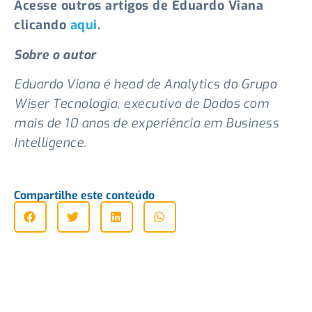
Acesse outros artigos de Eduardo Viana
clicando
aqui
.
Sobre o autor
Eduardo Viana é head de Analytics do Grupo
Wiser Tecnologia, executivo de Dados com
mais de 10 anos de experiência em Business
Intelligence.
Compartilhe este conteúdo