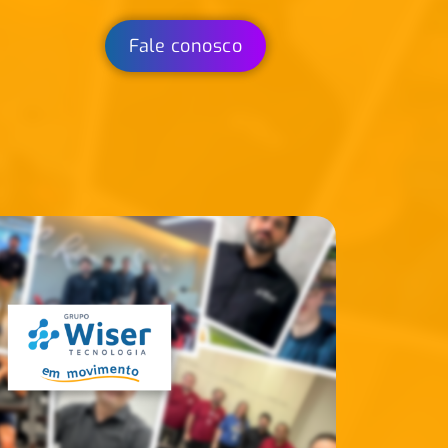
Fale conosco