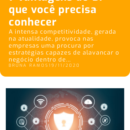
que você precisa
conhecer
A intensa competitividade, gerada
na atualidade, provoca nas
empresas uma procura por
estratégias capazes de alavancar o
negócio dentro de...
BRUNA RAMOS
19/11/2020