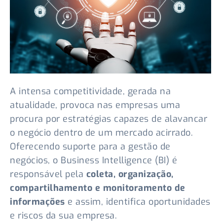
A intensa competitividade, gerada na
atualidade, provoca nas empresas uma
procura por estratégias capazes de alavancar
o negócio dentro de um mercado acirrado.
Oferecendo suporte para a gestão de
negócios, o Business Intelligence (BI) é
responsável pela
coleta, organização,
compartilhamento e monitoramento de
informações
e assim, identifica oportunidades
e riscos da sua empresa.