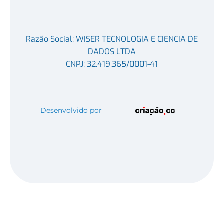
Razão Social: WISER TECNOLOGIA E CIENCIA DE
DADOS LTDA
CNPJ: 32.419.365/0001-41
Desenvolvido por