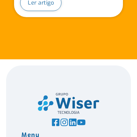
Ler artigo
Menu