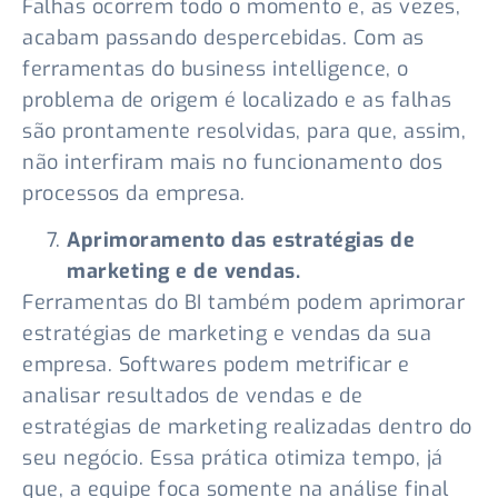
Falhas ocorrem todo o momento e, as vezes,
acabam passando despercebidas. Com as
ferramentas do business intelligence, o
problema de origem é localizado e as falhas
são prontamente resolvidas, para que, assim,
não interfiram mais no funcionamento dos
processos da empresa.
Aprimoramento das estratégias de
marketing e de vendas.
Ferramentas do BI também podem aprimorar
estratégias de marketing e vendas da sua
empresa. Softwares podem metrificar e
analisar resultados de vendas e de
estratégias de marketing realizadas dentro do
seu negócio. Essa prática otimiza tempo, já
que, a equipe foca somente na análise final