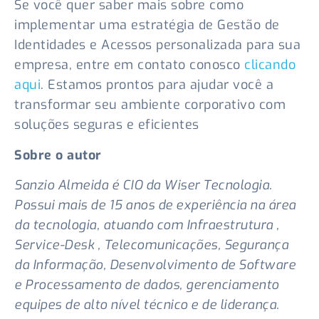
Se você quer saber mais sobre como
implementar uma estratégia de Gestão de
Identidades e Acessos personalizada para sua
empresa, entre em contato conosco
clicando
aqui
. Estamos prontos para ajudar você a
transformar seu ambiente corporativo com
soluções seguras e eficientes
Sobre o autor
Sanzio Almeida é CIO da Wiser Tecnologia.
Possui mais de 15 anos de experiência na área
da tecnologia, atuando com Infraestrutura ,
Service-Desk , Telecomunicações, Segurança
da Informação, Desenvolvimento de Software
e Processamento de dados, gerenciamento
equipes de alto nível técnico e de liderança.