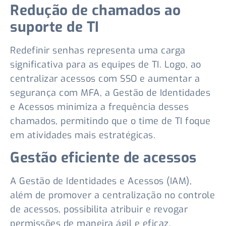
Redução de chamados ao
suporte de TI
Redefinir senhas representa uma carga
significativa para as equipes de TI. Logo, ao
centralizar acessos com SSO e aumentar a
segurança com MFA, a Gestão de Identidades
e Acessos minimiza a frequência desses
chamados, permitindo que o time de TI foque
em atividades mais estratégicas.
Gestão eficiente de acessos
A Gestão de Identidades e Acessos (IAM),
além de promover a centralização no controle
de acessos, possibilita atribuir e revogar
permissões de maneira ágil e eficaz.