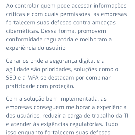
Ao controlar quem pode acessar informações
críticas e com quais permissões, as empresas
fortalecem suas defesas contra ameaças
cibernéticas. Dessa forma, promovem
conformidade regulatória e melhoram a
experiência do usuário.
Cenários onde a segurança digital e a
agilidade são prioridades, soluções como o
SSO e a MFA se destacam por combinar
praticidade com proteção.
Com a solução bem implementada, as
empresas conseguem melhorar a experiência
dos usuários, reduzir a carga de trabalho da TI
e atender às exigências regulatórias. Tudo
isso enquanto fortalecem suas defesas