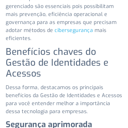
gerenciado são essenciais pois possibilitam
mais prevenção, eficiência operacional e
governança para as empresas que precisam
adotar métodos de
cibersegurança
mais
eficientes.
Benefícios chaves do
Gestão de Identidades e
Acessos
Dessa forma, destacamos os principais
benefícios da Gestão de Identidades e Acessos
para você entender melhor a importância
dessa tecnologia para empresas.
Segurança aprimorada