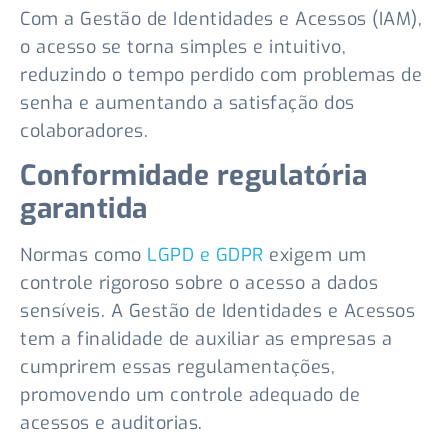
Com a Gestão de Identidades e Acessos (IAM),
o acesso se torna simples e intuitivo,
reduzindo o tempo perdido com problemas de
senha e aumentando a satisfação dos
colaboradores.
Conformidade regulatória
garantida
Normas como
LGPD e GDPR
exigem um
controle rigoroso sobre o acesso a dados
sensíveis. A Gestão de Identidades e Acessos
tem a finalidade de auxiliar as empresas a
cumprirem essas regulamentações,
promovendo um controle adequado de
acessos e auditorias.