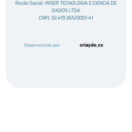
Razão Social: WISER TECNOLOGIA E CIENCIA DE
DADOS LTDA
CNPJ: 32.419.365/0001-41
Desenvolvido por