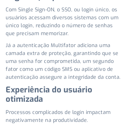
Com Single Sign-ON, o SSO, ou login único, os
usuários acessam diversos sistemas com um
único login, reduzindo o número de senhas
que precisam memorizar.
Já a autenticação Multifator adiciona uma
camada extra de proteção, garantindo que se
uma senha for comprometida, um segundo
fator como um código SMS ou aplicativo de
autenticação assegure a integridade da conta.
Experiência do usuário
otimizada
Processos complicados de login impactam
negativamente na produtividade.