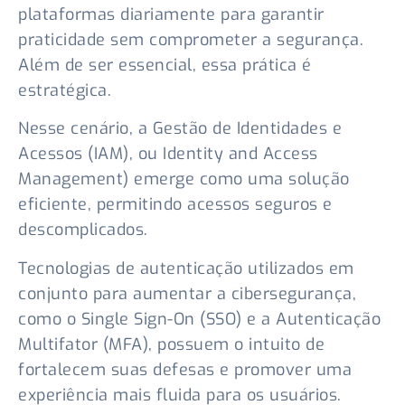
plataformas diariamente para garantir
praticidade sem comprometer a segurança.
Além de ser essencial, essa prática é
estratégica.
Nesse cenário, a Gestão de Identidades e
Acessos (IAM), ou Identity and Access
Management) emerge como uma solução
eficiente, permitindo acessos seguros e
descomplicados.
Tecnologias de autenticação utilizados em
conjunto para aumentar a cibersegurança,
como o Single Sign-On (SSO) e a Autenticação
Multifator (MFA), possuem o intuito de
fortalecem suas defesas e promover uma
experiência mais fluida para os usuários.