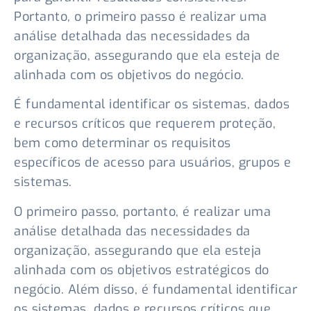
Portanto, o primeiro passo é realizar uma
análise detalhada das necessidades da
organização, assegurando que ela esteja de
alinhada com os objetivos do negócio.
É fundamental identificar os sistemas, dados
e recursos críticos que requerem proteção,
bem como determinar os requisitos
específicos de acesso para usuários, grupos e
sistemas.
O primeiro passo, portanto, é realizar uma
análise detalhada das necessidades da
organização, assegurando que ela esteja
alinhada com os objetivos estratégicos do
negócio. Além disso, é fundamental identificar
os sistemas, dados e recursos críticos que