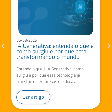
05/08/2026
IA Generativa: entenda o que é,
como surgiu e por que está
transformando o mundo
Entenda o que é IA Generativa, como
surgiu e por que essa tecnologia já
transforma empresas e o dia a...
Ler artigo