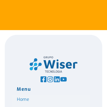
Menu
Home