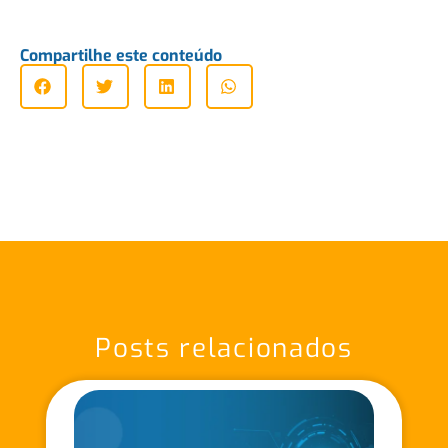
Compartilhe este conteúdo
Posts relacionados