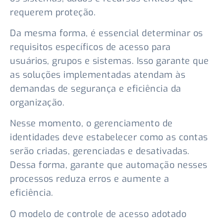
requerem proteção.
Da mesma forma, é essencial determinar os
requisitos específicos de acesso para
usuários, grupos e sistemas. Isso garante que
as soluções implementadas atendam às
demandas de segurança e eficiência da
organização.
Nesse momento, o gerenciamento de
identidades deve estabelecer como as contas
serão criadas, gerenciadas e desativadas.
Dessa forma, garante que automação nesses
processos reduza erros e aumente a
eficiência.
O modelo de controle de acesso adotado