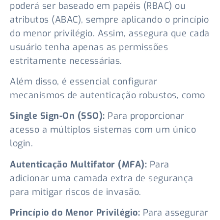
poderá ser baseado em papéis (RBAC) ou
atributos (ABAC), sempre aplicando o princípio
do menor privilégio. Assim, assegura que cada
usuário tenha apenas as permissões
estritamente necessárias.
Além disso, é essencial configurar
mecanismos de autenticação robustos, como
Single Sign-On (SSO):
Para proporcionar
acesso a múltiplos sistemas com um único
login.
Autenticação Multifator (MFA):
Para
adicionar uma camada extra de segurança
para mitigar riscos de invasão.
Princípio do Menor Privilégio:
Para assegurar