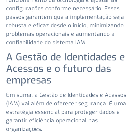
funcionamento da tecnologia e ajustar as
configurações conforme necessário. Esses
passos garantem que a implementação seja
robusta e eficaz desde o início, minimizando
problemas operacionais e aumentando a
confiabilidade do sistema IAM.
A Gestão de Identidades e
Acessos e o futuro das
empresas
Em suma, a Gestão de Identidades e Acessos
(IAM) vai além de oferecer segurança. É uma
estratégia essencial para proteger dados e
garantir eficiência operacional nas
organizações.