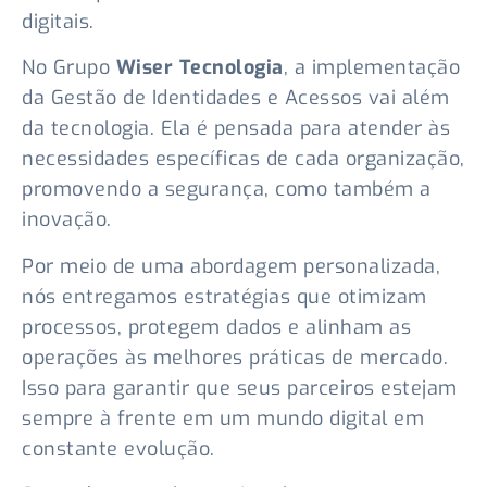
digitais.
No Grupo
Wiser Tecnologia
, a implementação
da Gestão de Identidades e Acessos vai além
da tecnologia. Ela é pensada para atender às
necessidades específicas de cada organização,
promovendo a segurança, como também a
inovação.
Por meio de uma abordagem personalizada,
nós entregamos estratégias que otimizam
processos, protegem dados e alinham as
operações às melhores práticas de mercado.
Isso para garantir que seus parceiros estejam
sempre à frente em um mundo digital em
constante evolução.