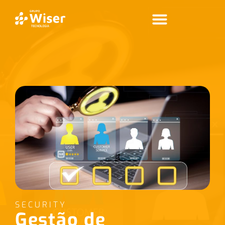
SECURITY
Gestão de