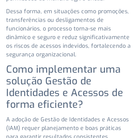
Dessa forma, em situações como promoções,
transferências ou desligamentos de
funcionários, o processo torna-se mais
dinâmico e seguro e reduz significativamente
os riscos de acessos indevidos, fortalecendo a
segurança organizacional.
Como implementar uma
solução Gestão de
Identidades e Acessos de
forma eficiente?
A adoção de Gestão de Identidades e Acessos
(IAM) requer planejamento e boas práticas
para garantir resultados consistentes.