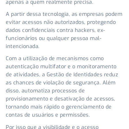
apenas a quem realmente precisa.
A partir dessa tecnologia, as empresas podem
evitar acessos não autorizados, protegendo
dados confidenciais contra hackers, ex-
funcionários ou qualquer pessoa mal-
intencionada.
Com a utilização de mecanismos como
autenticação multifator e o monitoramento
de atividades, a Gestão de Identidades reduz
as chances de violação de segurança. Além
disso, automatiza processos de
provisionamento e desativação de acessos,
tornando mais rápido o gerenciamento de
contas de usuários e permissões.
Por isso que a visibilidade e o acesso