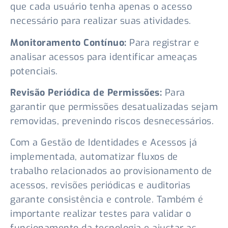
que cada usuário tenha apenas o acesso
necessário para realizar suas atividades.
Monitoramento Contínuo:
Para registrar e
analisar acessos para identificar ameaças
potenciais.
Revisão Periódica de Permissões:
Para
garantir que permissões desatualizadas sejam
removidas, prevenindo riscos desnecessários.
Com a Gestão de Identidades e Acessos já
implementada, automatizar fluxos de
trabalho relacionados ao provisionamento de
acessos, revisões periódicas e auditorias
garante consistência e controle. Também é
importante realizar testes para validar o