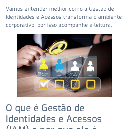
Vamos entender melhor como a Gestão de
Identidades e Acessos transforma o ambiente
corporativo, por isso acompanhe a leitura.
O que é Gestão de
Identidades e Acessos