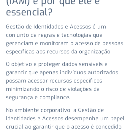
(IAM) e por que ele é
essencial?
Gestão de Identidades e Acessos é um
conjunto de regras e tecnologias que
gerenciam e monitoram o acesso de pessoas
específicas aos recursos da organização.
O objetivo é proteger dados sensíveis e
garantir que apenas indivíduos autorizados
possam acessar recursos específicos,
minimizando o risco de violações de
segurança e compliance.
No ambiente corporativo, a Gestão de
Identidades e Acessos desempenha um papel
crucial ao garantir que o acesso é concedido